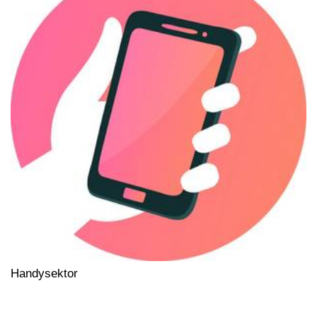
Handysektor