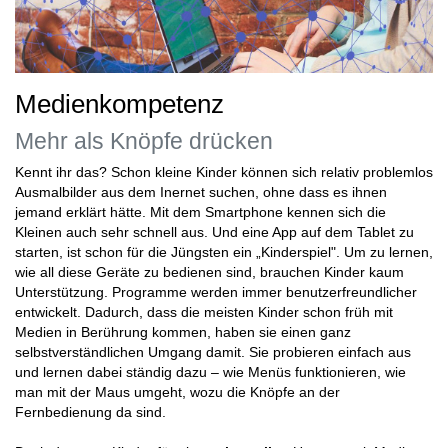
Medienkompetenz
Mehr als Knöpfe drücken
Kennt ihr das? Schon kleine Kinder können sich relativ problemlos
Ausmalbilder aus dem Inernet suchen, ohne dass es ihnen
jemand erklärt hätte. Mit dem Smartphone kennen sich die
Kleinen auch sehr schnell aus. Und eine App auf dem Tablet zu
starten, ist schon für die Jüngsten ein „Kinderspiel". Um zu lernen,
wie all diese Geräte zu bedienen sind, brauchen Kinder kaum
Unterstützung. Programme werden immer benutzerfreundlicher
entwickelt. Dadurch, dass die meisten Kinder schon früh mit
Medien in Berührung kommen, haben sie einen ganz
selbstverständlichen Umgang damit. Sie probieren einfach aus
und lernen dabei ständig dazu – wie Menüs funktionieren, wie
man mit der Maus umgeht, wozu die Knöpfe an der
Fernbedienung da sind.