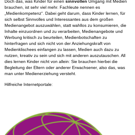
Doch das, was Kinder für einen
sinnvollen
Umgang mit Medien
brauchen, ist sehr viel mehr. Fachleute nennen es
„Medienkompetenz“. Dabei geht darum, dass Kinder lernen, für
sich selbst Sinnvolles und Interessantes aus dem großen
Medienangebot auszuwählen, statt wahllos zu konsumieren, die
Inhalte einzuordnen und zu verarbeiten, Medienangebote und
Werbung kritisch zu beurteilen, Medienbotschaften zu
hinterfragen und sich nicht von der Anziehungskraft von
Medienklischees einfangen zu lassen, Medien auch dazu zu
nutzen, kreativ zu sein und sich mit anderen auszutauschen. All
dies lernen Kinder nicht von allein: Sie brauchen hierbei die
Begleitung der Eltern oder anderer Erwachsener, also das, was
man unter Medienerziehung versteht.
Hilfreiche Internetportale: