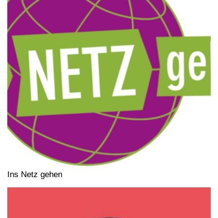
Ins Netz gehen