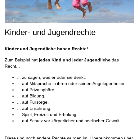
Kinder- und Jugendrechte
Kinder und Jugendliche haben Rechte!
Zum Beispiel hat
jedes Kind und jeder Jugendliche
das
Recht...
... zu sagen, was er oder sie denkt.
... auf Mitsprache in ihren oder seinen Angelegenheiten.
... auf Privatsphäre.
... auf Bildung.
... auf Fürsorge.
... auf Ernährung.
... Spiel, Freizeit und Erholung.
... auf Schutz vor körperlicher und seelischer Gewalt.
Diese und noch andere Rechte wurden im „Übereinkommen über