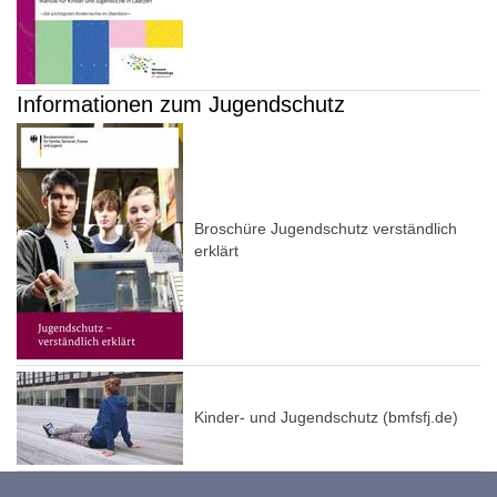
Informationen zum Jugendschutz
Broschüre Jugendschutz verständlich
erklärt
Kinder- und Jugendschutz (bmfsfj.de)