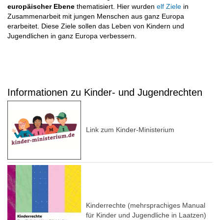
europäischer Ebene
thematisiert. Hier wurden
elf Ziele
in
Zusammenarbeit mit jungen Menschen aus ganz Europa
erarbeitet. Diese Ziele sollen das Leben von Kindern und
Jugendlichen in ganz Europa verbessern.
Informationen zu Kinder- und Jugendrechten
Link zum Kinder-Ministerium
Kinderrechte (mehrsprachiges Manual
für Kinder und Jugendliche in Laatzen)