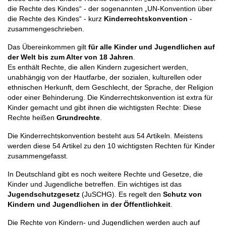
die Rechte des Kindes“ - der sogenannten „UN-Konvention über
die Rechte des Kindes“ - kurz
Kinderrechtskonvention
-
zusammengeschrieben.
Das Übereinkommen gilt
für alle Kinder und Jugendlichen auf
der Welt bis zum Alter von 18 Jahren
.
Es enthält Rechte, die allen Kindern zugesichert werden,
unabhängig von der Hautfarbe, der sozialen, kulturellen oder
ethnischen Herkunft, dem Geschlecht, der Sprache, der Religion
oder einer Behinderung. Die Kinderrechtskonvention ist extra für
Kinder gemacht und gibt ihnen die wichtigsten Rechte: Diese
Rechte heißen
Grundrechte
.
Die Kinderrechtskonvention besteht aus 54 Artikeln. Meistens
werden diese 54 Artikel zu den 10 wichtigsten Rechten für Kinder
zusammengefasst.
In Deutschland gibt es noch weitere Rechte und Gesetze, die
Kinder und Jugendliche betreffen. Ein wichtiges ist das
Jugendschutzgesetz
(JuSCHG). Es regelt den
Schutz von
Kindern und Jugendlichen in der Öffentlichkeit
.
Die Rechte von Kindern- und Jugendlichen werden auch auf