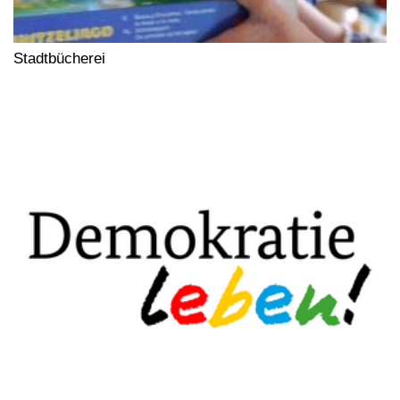
Stadtbücherei