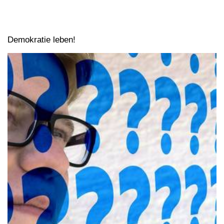
Demokratie leben!