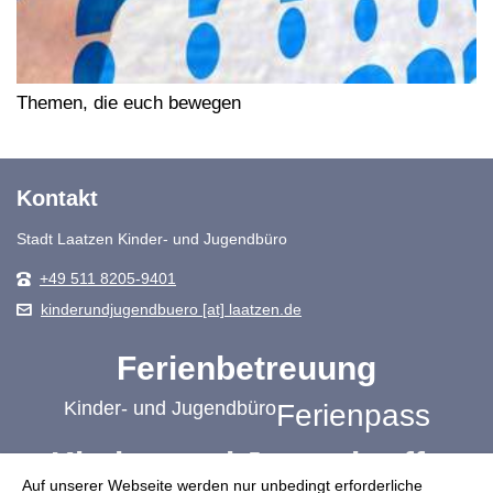
Themen, die euch bewegen
Kontakt
Stadt Laatzen Kinder- und Jugendbüro
+49 511 8205-9401
kinderundjugendbuero [at] laatzen.de
Ferienbetreuung
Kinder- und Jugendbüro
Ferienpass
Kinder- und Jugendtreffs
Auf unserer Webseite werden nur unbedingt erforderliche