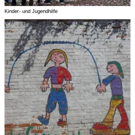
Kinder- und Jugendhilfe