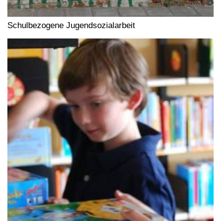
Schulbezogene Jugendsozialarbeit