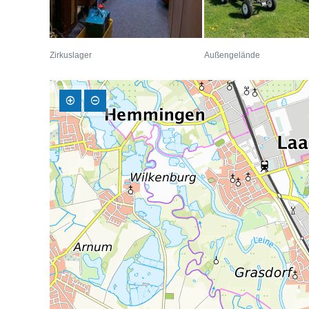
Zirkuslager
Außengelände