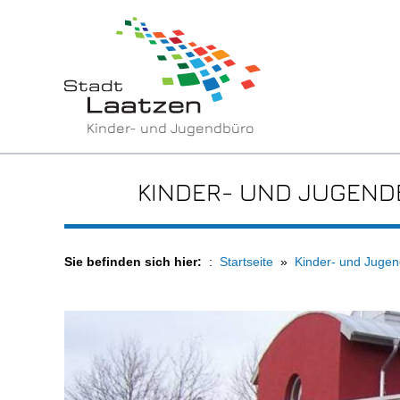
Kinder- und Jugendbüro
KINDER- UND JUGEN
Sie befinden sich hier:
Startseite
Kinder- und Juge