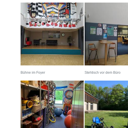
Bühne im Foyer
Stehtisch vor dem Büro