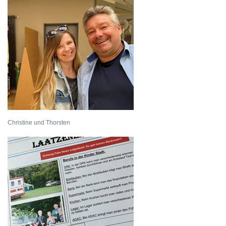
Christine und Thorsten