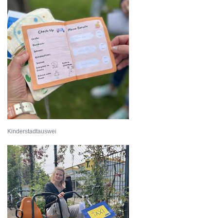
Kinderstadtauswei