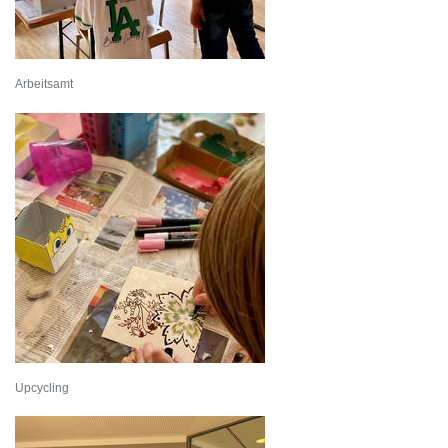
Arbeitsamt
Upcycling