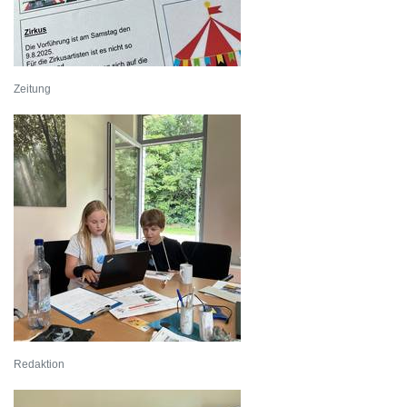
Zeitung
Redaktion