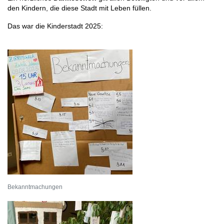
den Kindern, die diese Stadt mit Leben füllen.
Das war die Kinderstadt 2025:
Bekanntmachungen