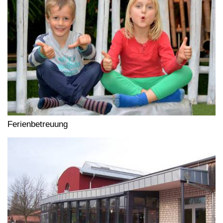
Ferienbetreuung