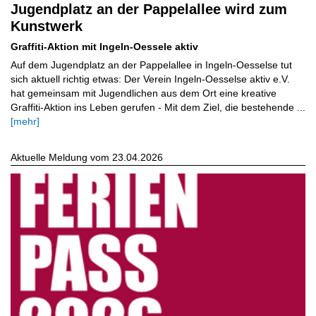
Jugendplatz an der Pappelallee wird zum
Kunstwerk
Graffiti-Aktion mit Ingeln-Oessele aktiv
Auf dem Jugendplatz an der Pappelallee in Ingeln-Oesselse tut
sich aktuell richtig etwas: Der Verein Ingeln-Oesselse aktiv e.V.
hat gemeinsam mit Jugendlichen aus dem Ort eine kreative
Graffiti-Aktion ins Leben gerufen - Mit dem Ziel, die bestehende ...
[mehr]
Aktuelle Meldung vom 23.04.2026