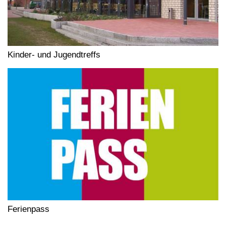
Kinder- und Jugendtreffs
Ferienpass