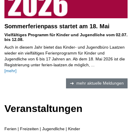
Sommerferienpass startet am 18. Mai
Vielfältiges Programm für Kinder und Jugendliche vom 02.07.
bis 12.08.
Auch in diesem Jahr bietet das Kinder- und Jugendbüro Laatzen
wieder ein vielfältiges Ferienprogramm für Kinder und
Jugendliche von 6 bis 17 Jahren an. Ab dem 18. Mai 2026 ist die
Registrierung unter ferien-laatzen.de möglich, ...
[mehr]
mehr aktuelle Meldungen
Veranstaltungen
Ferien | Freizeiten | Jugendliche | Kinder