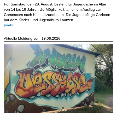
Für Samstag, den 29. August, besteht für Jugendliche im Alter
von 14 bis 18 Jahren die Möglichkeit, an einem Ausflug zur
Gamescom nach Köln teilzunehmen. Die Jugendpflege Garbsen
hat dem Kinder- und Jugendbüro Laatzen ...
[mehr]
Aktuelle Meldung vom 19.06.2026