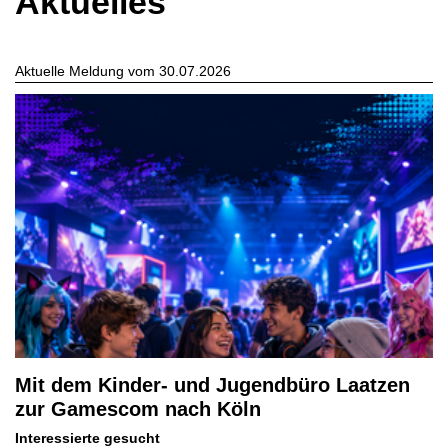
Aktuelles
Aktuelle Meldung vom 30.07.2026
Mit dem Kinder- und Jugendbüro Laatzen
zur Gamescom nach Köln
Interessierte gesucht