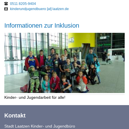
0511 8205-9404
kinderundjugendbuero [at] laatzen.de
Informationen zur Inklusion
Kinder- und Jugendarbeit für alle!
Kontakt
Stadt Laatzen Kinder- und Jugendbüro