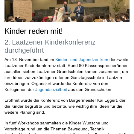
Kinder reden mit!
2. Laatzener Kinderkonferenz
durchgeführt
Am 13. November fand im
Kinder- und Jugendzentrum
die zweite
Laatzener Kinderkonferenz statt. Rund 80 Klassensprecher*innen
aus allen sieben Laatzener Grundschulen kamen zusammen, um
ihre Ideen zur zukünftigen offenen Ganztagsschule in Laatzen
einzubringen. Organsiert wurde die Konferenz von den
Kolleginnen der
Jugendsozialbeit
aus den Grundschulen.
Eröffnet wurde die Konferenz von Bürgermeister Kai Eggert, der
die Kinder begrüßte und betonte, wie wichtig ihre Ideen für die
weitere Planung sind.
In fünf Workshops sammelten die Kinder Wünsche und
Vorschläge rund um die Themen Bewegung, Technik,