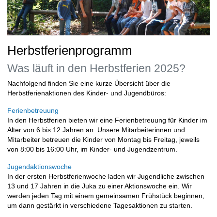
Herbstferienprogramm
Was läuft in den Herbstferien 2025?
Nachfolgend finden Sie eine kurze Übersicht über die
Herbstferienaktionen des Kinder- und Jugendbüros:
Ferienbetreuung
In den Herbstferien bieten wir eine Ferienbetreuung für Kinder im
Alter von 6 bis 12 Jahren an. Unsere Mitarbeiterinnen und
Mitarbeiter betreuen die Kinder von Montag bis Freitag, jeweils
von 8:00 bis 16:00 Uhr, im Kinder- und Jugendzentrum.
Jugendaktionswoche
In der ersten Herbstferienwoche laden wir Jugendliche zwischen
13 und 17 Jahren in die Juka zu einer Aktionswoche ein. Wir
werden jeden Tag mit einem gemeinsamen Frühstück beginnen,
um dann gestärkt in verschiedene Tagesaktionen zu starten.