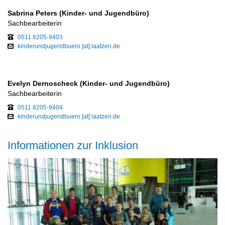
Sabrina Peters (Kinder- und Jugendbüro)
Sachbearbeiterin
0511 8205-9403
kinderundjugendbuero [at] laatzen.de
Evelyn Dernoscheck (Kinder- und Jugendbüro)
Sachbearbeiterin
0511 8205-9404
kinderundjugendbuero [at] laatzen.de
Informationen zur Inklusion