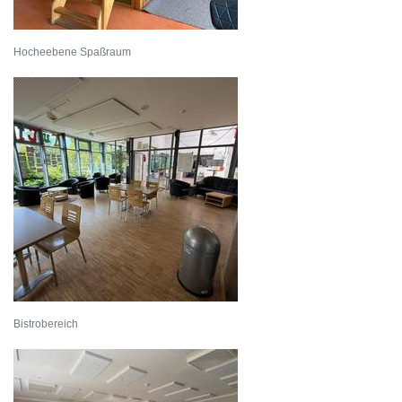
Hocheebene Spaßraum
Bistrobereich