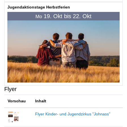
Jugendaktionstage Herbstferien
19. Okt bis 22. Okt
Mo
Flyer
Vorschau
Inhalt
Flyer Kinder- und Jugendzirkus "Johnass"