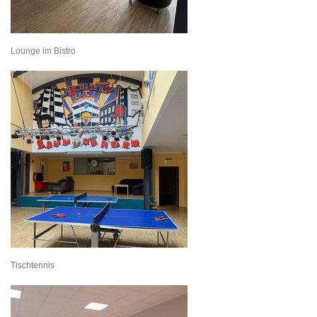
Lounge im Bistro
Tischtennis