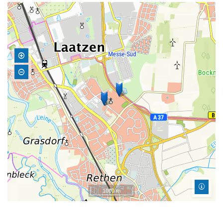
1000 m