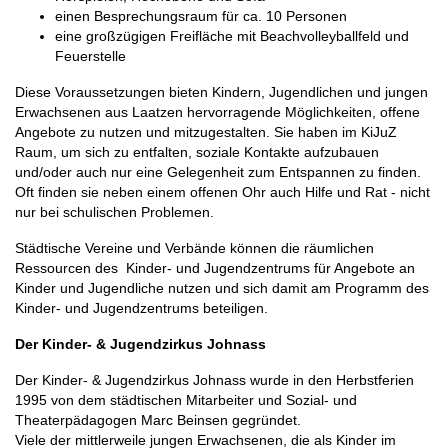
einen Besprechungsraum für ca. 10 Personen
eine großzügigen Freifläche mit Beachvolleyballfeld und
Feuerstelle
Diese Voraussetzungen bieten Kindern, Jugendlichen und jungen
Erwachsenen aus Laatzen hervorragende Möglichkeiten, offene
Angebote zu nutzen und mitzugestalten. Sie haben im KiJuZ
Raum, um sich zu entfalten, soziale Kontakte aufzubauen
und/oder auch nur eine Gelegenheit zum Entspannen zu finden.
Oft finden sie neben einem offenen Ohr auch Hilfe und Rat - nicht
nur bei schulischen Problemen.
Städtische Vereine und Verbände können die räumlichen
Ressourcen des Kinder- und Jugendzentrums für Angebote an
Kinder und Jugendliche nutzen und sich damit am Programm des
Kinder- und Jugendzentrums beteiligen.
Der Kinder- & Jugendzirkus Johnass
Der Kinder- & Jugendzirkus Johnass wurde in den Herbstferien
1995 von dem städtischen Mitarbeiter und Sozial- und
Theaterpädagogen Marc Beinsen gegründet.
Viele der mittlerweile jungen Erwachsenen, die als Kinder im