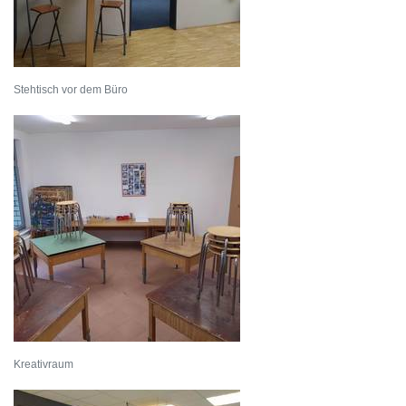
Stehtisch vor dem Büro
Kreativraum