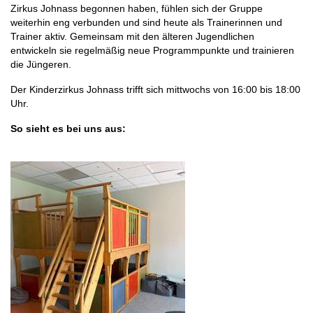
Zirkus Johnass begonnen haben, fühlen sich der Gruppe
weiterhin eng verbunden und sind heute als Trainerinnen und
Trainer aktiv. Gemeinsam mit den älteren Jugendlichen
entwickeln sie regelmäßig neue Programmpunkte und trainieren
die Jüngeren.
Der Kinderzirkus Johnass trifft sich mittwochs von 16:00 bis 18:00
Uhr.
So sieht es bei uns aus: