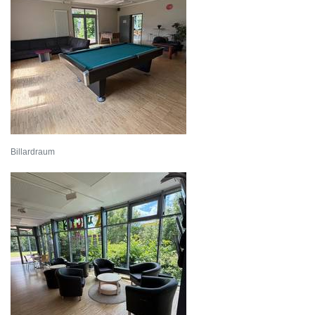
Billardraum