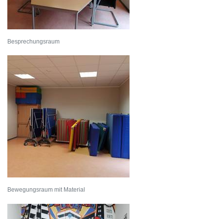
Besprechungsraum
Bewegungsraum mit Material