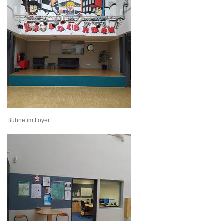
Bühne im Foyer