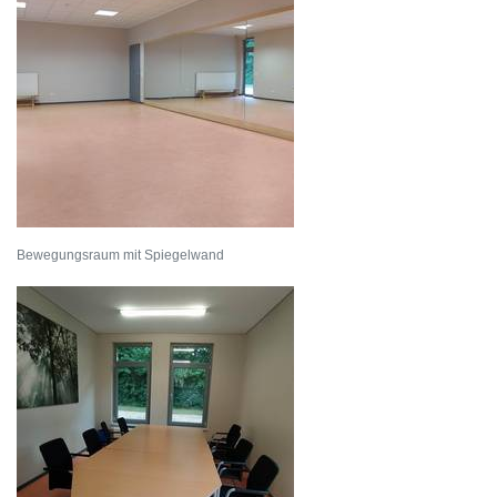
Bewegungsraum mit Spiegelwand