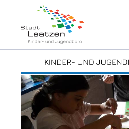
Kinder- und Jugendbüro
KINDER- UND JUGEN