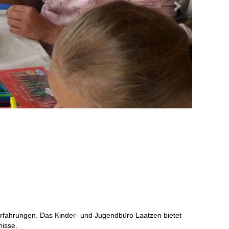
Nächstes Bild
e Erfahrungen. Das Kinder- und Jugendbüro Laatzen bietet
nisse.