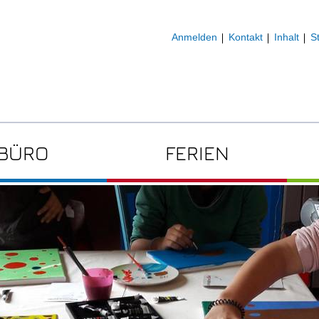
Anmelden
Kontakt
Inhalt
S
DBÜRO
FERIEN