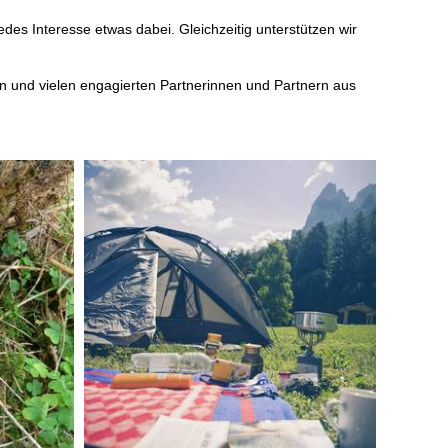
edes Interesse etwas dabei. Gleichzeitig unterstützen wir
n und vielen engagierten Partnerinnen und Partnern aus