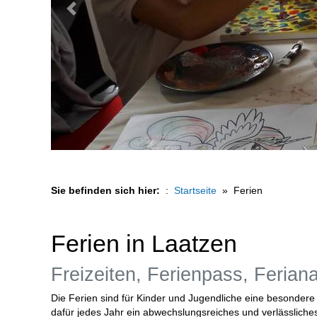
Vorheriges Bild
Sie befinden sich hier:
Startseite
Ferien
Ferien in Laatzen
Freizeiten, Ferienpass, Feria
Die Ferien sind für Kinder und Jugendliche eine besondere 
dafür jedes Jahr ein abwechslungsreiches und verlässlich