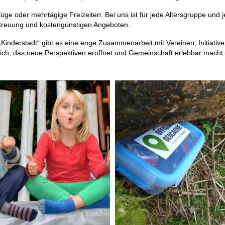
ge oder mehrtägige Freizeiten: Bei uns ist für jede Altersgruppe und j
betreuung und kostengünstigen Angeboten.
nderstadt“ gibt es eine enge Zusammenarbeit mit Vereinen, Initiative
ich, das neue Perspektiven eröffnet und Gemeinschaft erlebbar macht.