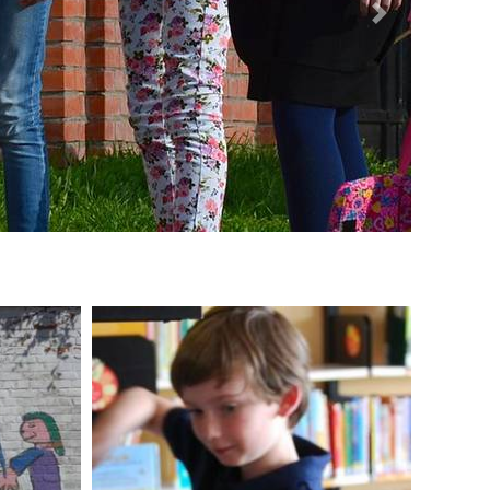
Nächstes Bild