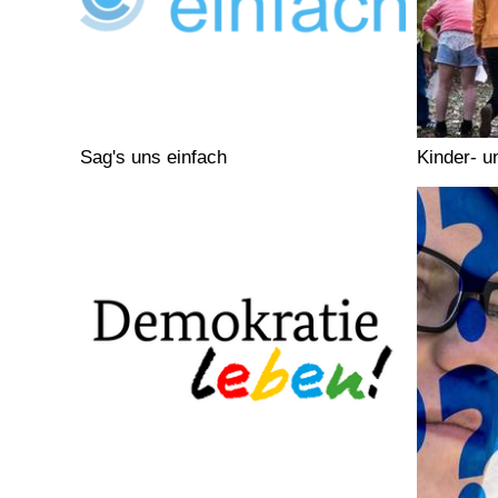
Sag's uns einfach
Kinder- u