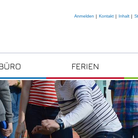
Anmelden
Kontakt
Inhalt
S
DBÜRO
FERIEN