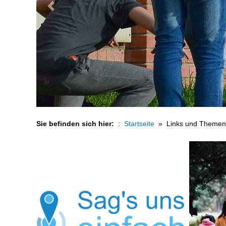
Vorheriges Bild
Sie befinden sich hier:
Startseite
Links und Themen